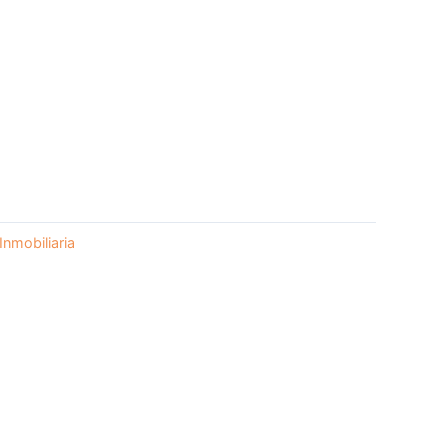
Inmobiliaria