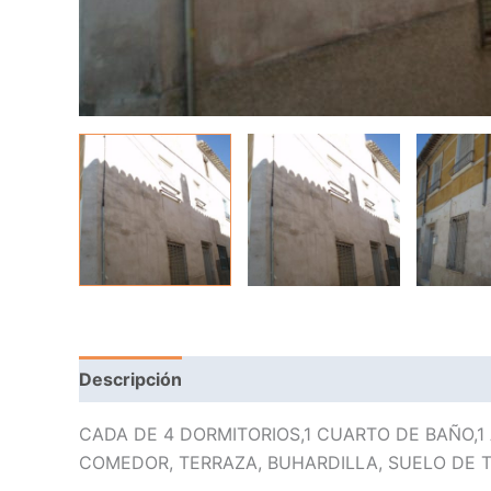
Descripción
CADA DE 4 DORMITORIOS,1 CUARTO DE BAÑO,1
COMEDOR, TERRAZA, BUHARDILLA, SUELO DE T