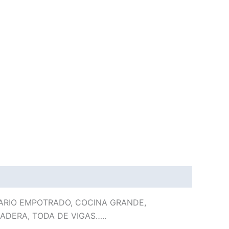
MARIO EMPOTRADO, COCINA GRANDE,
ADERA, TODA DE VIGAS…..