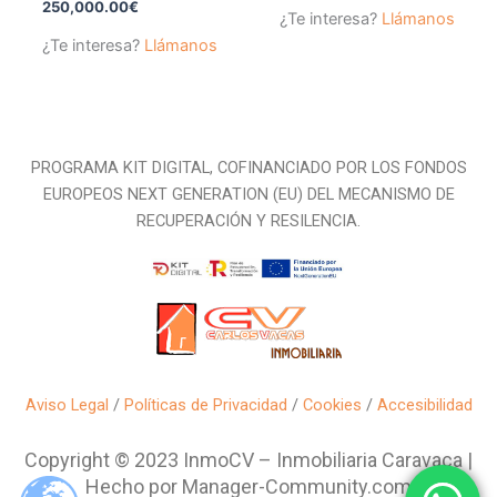
250,000.00
€
¿Te interesa?
Llámanos
¿Te interesa?
Llámanos
PROGRAMA KIT DIGITAL, COFINANCIADO POR LOS FONDOS
EUROPEOS NEXT GENERATION (EU) DEL MECANISMO DE
RECUPERACIÓN Y RESILENCIA.
Aviso Legal
/
Políticas de Privacidad
/
Cookies
/
Accesibilidad
Copyright © 2023 InmoCV – Inmobiliaria Caravaca |
Hecho por Manager-Community.com