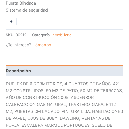
Puerta Blindada
Sistema de seguridad
+
-
SKU:
00212
Categoría:
Inmobiliaria
¿Te interesa?
Llámanos
Descripción
DUPLEX DE 6 DORMITORIOS, 4 CUARTOS DE BAÑOS, 421
M2 CONSTRUIDOS, 60 M2 DE PATIO, 50 M2 DE TERRAZAS,
AÑO DE CONSTRUCCIÓN 2005, ASCENSOR,
CALEFACCIÓN GAS NATURAL, TRASTERO, GARAJE 112
M2, PUERTAS DM LACADO, PINTURA LISA, HABITACIONES
DE PAPEL, OJOS DE BUEY, DAWLING, VENTANAS DE
FORJA, ESCALERA MARMOL PORTUGUES, SUELO DE