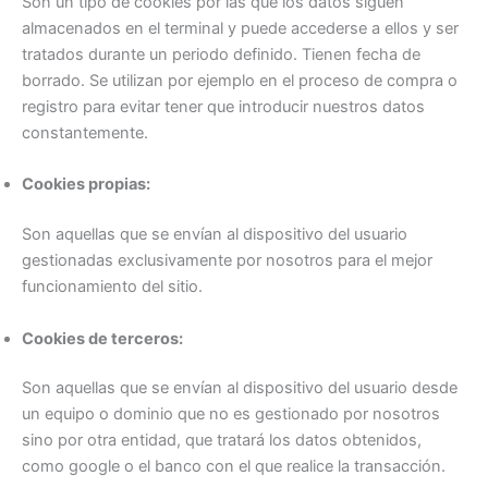
Son un tipo de cookies por las que los datos siguen
almacenados en el terminal y puede accederse a ellos y ser
tratados durante un periodo definido. Tienen fecha de
borrado. Se utilizan por ejemplo en el proceso de compra o
registro para evitar tener que introducir nuestros datos
constantemente.
Cookies propias:
Son aquellas que se envían al dispositivo del usuario
gestionadas exclusivamente por nosotros para el mejor
funcionamiento del sitio.
Cookies de terceros:
Son aquellas que se envían al dispositivo del usuario desde
un equipo o dominio que no es gestionado por nosotros
sino por otra entidad, que tratará los datos obtenidos,
como google o el banco con el que realice la transacción.