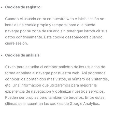
Cookies de registro:
Cuando el usuario entra en nuestra web e inicia sesión se
instala una cookie propia y temporal para que pueda
navegar por su zona de usuario sin tener que introducir sus
datos continuamente. Esta cookie desaparecerá cuando
cierre sesión.
Cookies de análisis:
Sirven para estudiar el comportamiento de los usuarios de
forma anónima al navegar por nuestra web. Así podremos
conocer los contenidos más vistos, el número de visitantes,
etc. Una información que utilizaremos para mejorar la
experiencia de navegación y optimizar nuestros servicios.
Pueden ser propias pero también de terceros. Entre éstas
últimas se encuentran las cookies de Google Analytics.