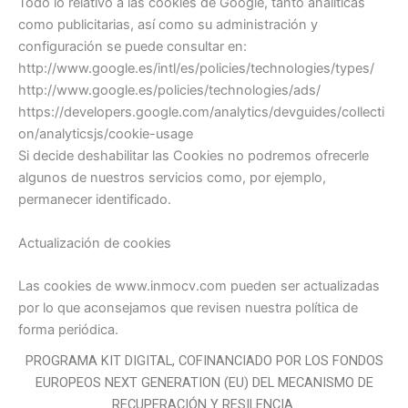
Todo lo relativo a las cookies de Google, tanto analíticas
como publicitarias, así como su administración y
configuración se puede consultar en:
http://www.google.es/intl/es/policies/technologies/types/
http://www.google.es/policies/technologies/ads/
https://developers.google.com/analytics/devguides/collecti
on/analyticsjs/cookie-usage
Si decide deshabilitar las Cookies no podremos ofrecerle
algunos de nuestros servicios como, por ejemplo,
permanecer identificado.
Actualización de cookies
Las cookies de www.inmocv.com pueden ser actualizadas
por lo que aconsejamos que revisen nuestra política de
forma periódica.
PROGRAMA KIT DIGITAL, COFINANCIADO POR LOS FONDOS
EUROPEOS NEXT GENERATION (EU) DEL MECANISMO DE
RECUPERACIÓN Y RESILENCIA.