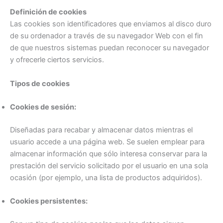
Definición de cookies
Las cookies son identificadores que enviamos al disco duro
de su ordenador a través de su navegador Web con el fin
de que nuestros sistemas puedan reconocer su navegador
y ofrecerle ciertos servicios.
Tipos de cookies
Cookies de sesión:
Diseñadas para recabar y almacenar datos mientras el
usuario accede a una página web. Se suelen emplear para
almacenar información que sólo interesa conservar para la
prestación del servicio solicitado por el usuario en una sola
ocasión (por ejemplo, una lista de productos adquiridos).
Cookies persistentes: