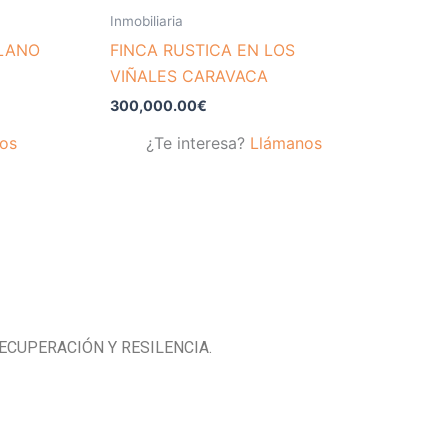
Inmobiliaria
LLANO
FINCA RUSTICA EN LOS
VIÑALES CARAVACA
300,000.00
€
os
¿Te interesa?
Llámanos
ECUPERACIÓN Y RESILENCIA.