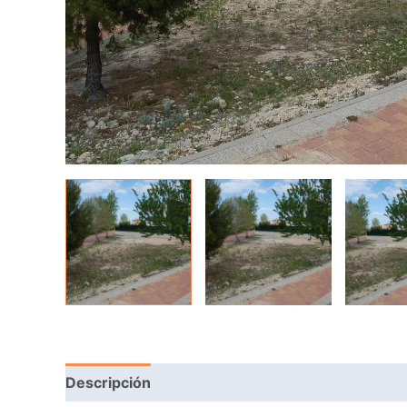
Descripción