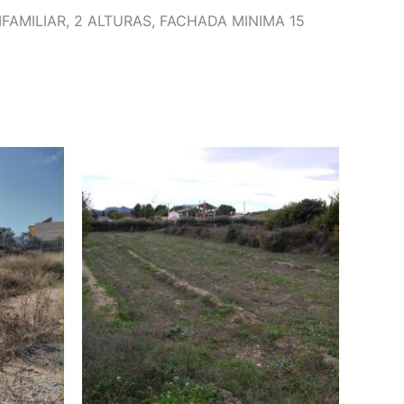
FAMILIAR, 2 ALTURAS, FACHADA MINIMA 15