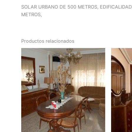
SOLAR URBANO DE 500 METROS, EDIFICALIDAD 
METROS,
Productos relacionados