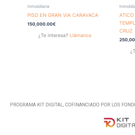
Inmobiliaria
Inmobili
PISO EN GRAN VIA CARAVACA
ATICO
TEMPL
150,000.00
€
CRUZ
¿Te interesa?
Llámanos
250,00
¿T
PROGRAMA KIT DIGITAL, COFINANCIADO POR LOS FOND