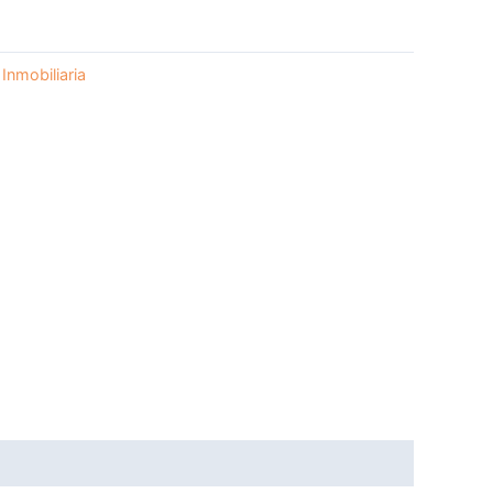
:
Inmobiliaria