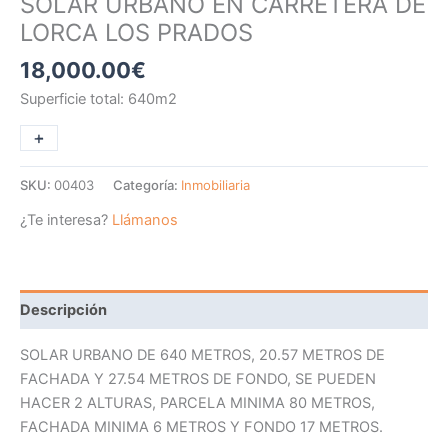
SOLAR URBANO EN CARRETERA DE
LORCA LOS PRADOS
18,000.00
€
Superficie total: 640m2
+
-
SKU:
00403
Categoría:
Inmobiliaria
¿Te interesa?
Llámanos
Descripción
SOLAR URBANO DE 640 METROS, 20.57 METROS DE
FACHADA Y 27.54 METROS DE FONDO, SE PUEDEN
HACER 2 ALTURAS, PARCELA MINIMA 80 METROS,
FACHADA MINIMA 6 METROS Y FONDO 17 METROS.