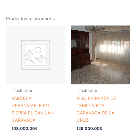
Productos relacionados
Inmobiliaria
Inmobiliaria
PARCELA
PISO EN PLAZA DE
URBANIZABLE EN
TEMPLARIOS
SIERRA EL GAVILAN
CARAVACA DE LA
CARAVACA
CRUZ
108,000.00
€
126,000.00
€