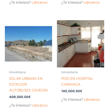
¿Te interesa?
Llámanos
¿Te interesa?
Llámanos
Inmobiliaria
Inmobiliaria
SOLAR URBANO EN
PISO EN HOSPITAL
ESTACION
CARAVACA
AUTOBUSES CEHEGIN
140,000.00
€
409,500.00
€
¿Te interesa?
Llámanos
¿Te interesa?
Llámanos