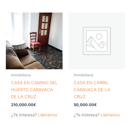
Inmobiliaria
Inmobiliaria
CASA EN CAMINO DEL
CASA EN CARRIL
HUERTO CARAVACA
CARAVACA DE LA
DE LA CRUZ
CRUZ
210,000.00
€
50,000.00
€
¿Te interesa?
Llámanos
¿Te interesa?
Llámanos