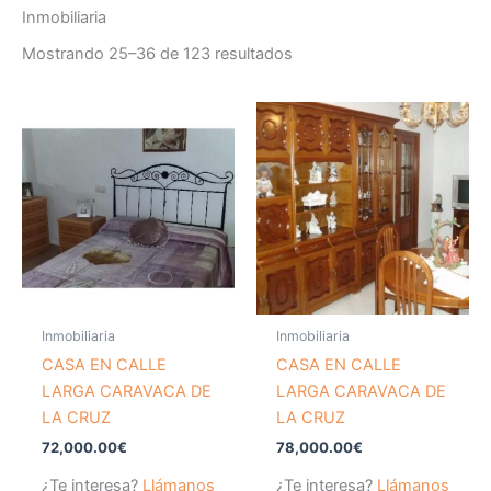
Inmobiliaria
Mostrando 25–36 de 123 resultados
Inmobiliaria
Inmobiliaria
CASA EN CALLE
CASA EN CALLE
LARGA CARAVACA DE
LARGA CARAVACA DE
LA CRUZ
LA CRUZ
72,000.00
€
78,000.00
€
¿Te interesa?
Llámanos
¿Te interesa?
Llámanos